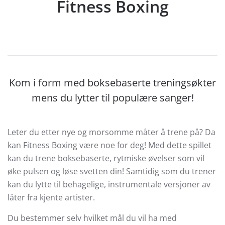
Fitness Boxing
Kom i form med boksebaserte treningsøkter
mens du lytter til populære sanger!
Leter du etter nye og morsomme måter å trene på? Da
kan Fitness Boxing være noe for deg! Med dette spillet
kan du trene boksebaserte, rytmiske øvelser som vil
øke pulsen og løse svetten din! Samtidig som du trener
kan du lytte til behagelige, instrumentale versjoner av
låter fra kjente artister.
Du bestemmer selv hvilket mål du vil ha med