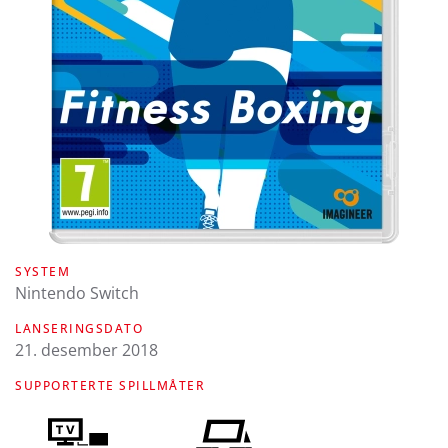
SYSTEM
Nintendo Switch
LANSERINGSDATO
21. desember 2018
SUPPORTERTE SPILLMÅTER