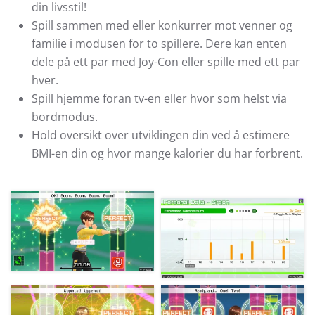
din livsstil!
Spill sammen med eller konkurrer mot venner og
familie i modusen for to spillere. Dere kan enten
dele på ett par med Joy-Con eller spille med ett par
hver.
Spill hjemme foran tv-en eller hvor som helst via
bordmodus.
Hold oversikt over utviklingen din ved å estimere
BMI-en din og hvor mange kalorier du har forbrent.