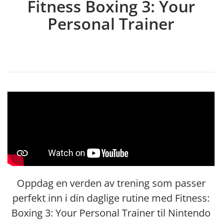
Fitness Boxing 3: Your
Personal Trainer
Oppdag en verden av trening som passer
perfekt inn i din daglige rutine med Fitness:
Boxing 3: Your Personal Trainer til Nintendo