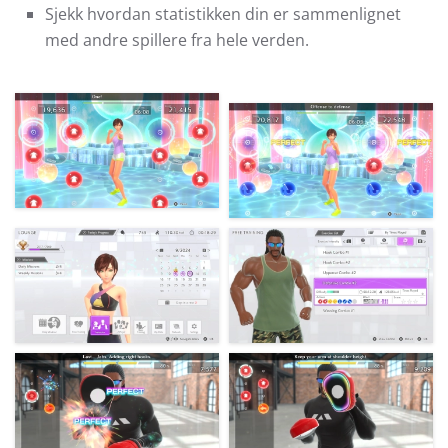
Sjekk hvordan statistikken din er sammenlignet
med andre spillere fra hele verden.