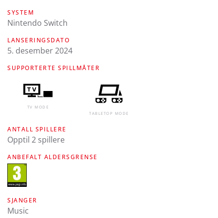
SYSTEM
Nintendo Switch
LANSERINGSDATO
5. desember 2024
SUPPORTERTE SPILLMÅTER
TV MODE
TABLETOP MODE
ANTALL SPILLERE
Opptil 2 spillere
ANBEFALT ALDERSGRENSE
SJANGER
Music