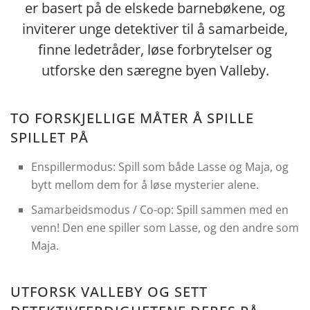
er basert på de elskede barnebøkene, og
inviterer unge detektiver til å samarbeide,
finne ledetråder, løse forbrytelser og
utforske den særegne byen Valleby.
TO FORSKJELLIGE MÅTER Å SPILLE
SPILLET PÅ
Enspillermodus: Spill som både Lasse og Maja, og
bytt mellom dem for å løse mysterier alene.
Samarbeidsmodus / Co-op: Spill sammen med en
venn! Den ene spiller som Lasse, og den andre som
Maja.
UTFORSK VALLEBY OG SETT