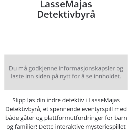
LasseMajas
Detektivbyrå
Du må godkjenne informasjonskapsler og
laste inn siden på nytt for å se innholdet.
Slipp løs din indre detektiv i LasseMajas
Detektivbyrå, et spennende eventyrspill med
både gåter og plattformutfordringer for barn
og familier! Dette interaktive mysteriespillet