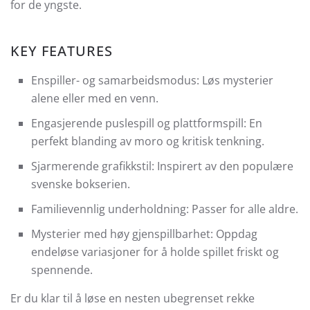
for de yngste.
KEY FEATURES
Enspiller- og samarbeidsmodus: Løs mysterier
alene eller med en venn.
Engasjerende puslespill og plattformspill: En
perfekt blanding av moro og kritisk tenkning.
Sjarmerende grafikkstil: Inspirert av den populære
svenske bokserien.
Familievennlig underholdning: Passer for alle aldre.
Mysterier med høy gjenspillbarhet: Oppdag
endeløse variasjoner for å holde spillet friskt og
spennende.
Er du klar til å løse en nesten ubegrenset rekke