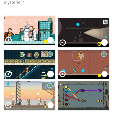
mysterier?