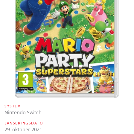
SYSTEM
Nintendo Switch
LANSERINGSDATO
29. oktober 2021