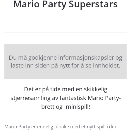
Mario Party Superstars
Du må godkjenne informasjonskapsler og
laste inn siden på nytt for å se innholdet.
Det er på tide med en skikkelig
stjernesamling av fantastisk Mario Party-
brett og -minispill!
Mario Party er endelig tilbake med et nytt spill i den