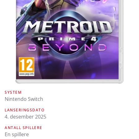
SYSTEM
Nintendo Switch
LANSERINGSDATO
4. desember 2025
ANTALL SPILLERE
En spillere