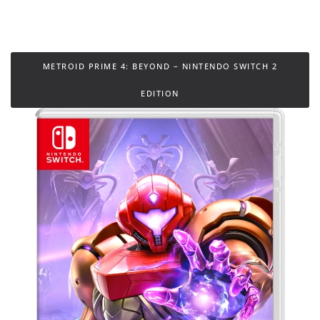
METROID PRIME 4: BEYOND – NINTENDO SWITCH 2
EDITION