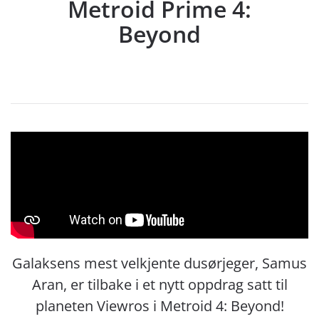
Metroid Prime 4:
Beyond
Galaksens mest velkjente dusørjeger, Samus
Aran, er tilbake i et nytt oppdrag satt til
planeten Viewros i Metroid 4: Beyond!