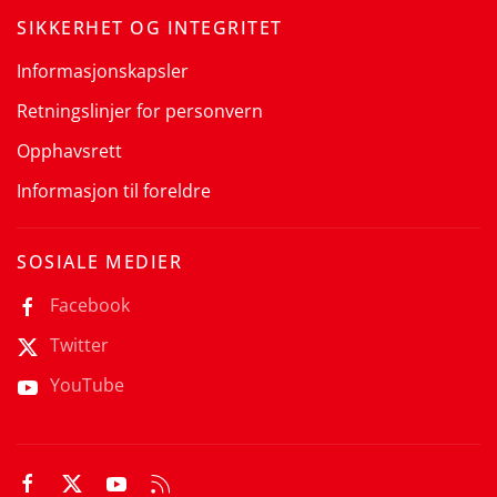
SIKKERHET OG INTEGRITET
Informasjonskapsler
Retningslinjer for personvern
Opphavsrett
Informasjon til foreldre
SOSIALE MEDIER
Facebook
Twitter
YouTube