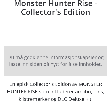
Monster Hunter Rise -
Collector's Edition
Du må godkjenne informasjonskapsler og
laste inn siden på nytt for å se innholdet.
En episk Collector's Edition av MONSTER
HUNTER RISE som inkluderer amiibo, pins,
klistremerker og DLC Deluxe Kit!