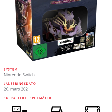
SYSTEM
Nintendo Switch
LANSERINGSDATO
26. mars 2021
SUPPORTERTE SPILLMÅTER