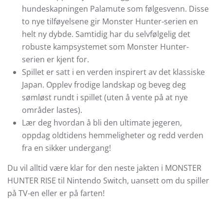
hundeskapningen Palamute som følgesvenn. Disse
to nye tilføyelsene gir Monster Hunter-serien en
helt ny dybde. Samtidig har du selvfølgelig det
robuste kampsystemet som Monster Hunter-
serien er kjent for.
Spillet er satt i en verden inspirert av det klassiske
Japan. Opplev frodige landskap og beveg deg
sømløst rundt i spillet (uten å vente på at nye
områder lastes).
Lær deg hvordan å bli den ultimate jegeren,
oppdag oldtidens hemmeligheter og redd verden
fra en sikker undergang!
Du vil alltid være klar for den neste jakten i MONSTER
HUNTER RISE til Nintendo Switch, uansett om du spiller
på TV-en eller er på farten!