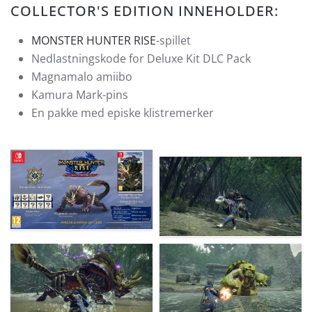
COLLECTOR'S EDITION INNEHOLDER:
MONSTER HUNTER RISE
-spillet
Nedlastningskode for Deluxe Kit DLC Pack
Magnamalo amiibo
Kamura Mark-pins
En pakke med episke klistremerker