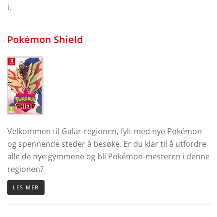
i.
Pokémon Shield
Velkommen til Galar-regionen, fylt med nye Pokémon
og spennende steder å besøke. Er du klar til å utfordre
alle de nye gymmene og bli Pokémon-mesteren i denne
regionen?
LES MER