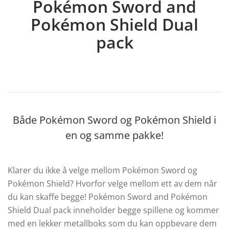
Pokémon Sword and
Pokémon Shield Dual
pack
Både Pokémon Sword og Pokémon Shield i
en og samme pakke!
Klarer du ikke å velge mellom Pokémon Sword og
Pokémon Shield? Hvorfor velge mellom ett av dem når
du kan skaffe begge! Pokémon Sword and Pokémon
Shield Dual pack inneholder begge spillene og kommer
med en lekker metallboks som du kan oppbevare dem