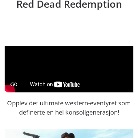
Red Dead Redemption
Opplev det ultimate western-eventyret som
definerte en hel konsollgenerasjon!