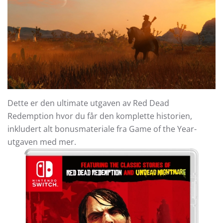
Dette er den ultimate utgaven av Red Dead
Redemption hvor du får den komplette historien,
inkludert alt bonusmateriale fra Game of the Year-
utgaven med mer.