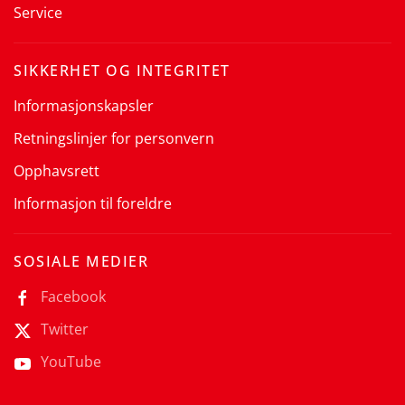
Service
SIKKERHET OG INTEGRITET
Informasjonskapsler
Retningslinjer for personvern
Opphavsrett
Informasjon til foreldre
SOSIALE MEDIER
Facebook
Twitter
YouTube