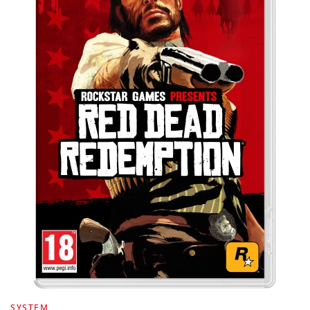
SYSTEM