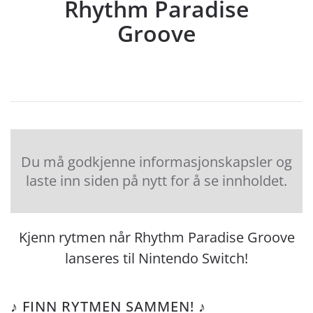
Rhythm Paradise
Groove
Du må godkjenne informasjonskapsler og
laste inn siden på nytt for å se innholdet.
Kjenn rytmen når Rhythm Paradise Groove
lanseres til Nintendo Switch!
♪ FINN RYTMEN SAMMEN! ♪