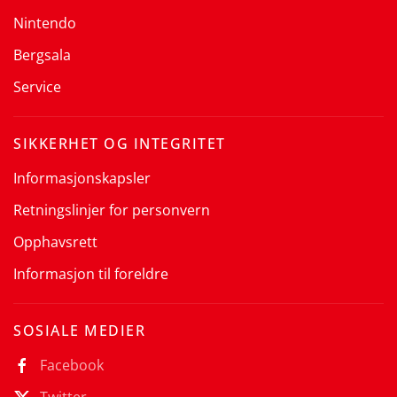
Nintendo
Bergsala
Service
SIKKERHET OG INTEGRITET
Informasjonskapsler
Retningslinjer for personvern
Opphavsrett
Informasjon til foreldre
SOSIALE MEDIER
Facebook
Twitter