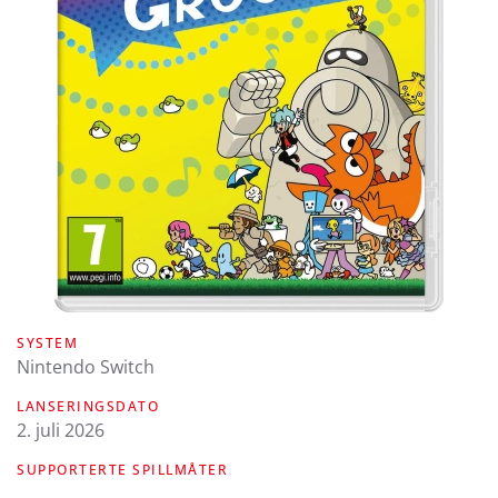
SYSTEM
Nintendo Switch
LANSERINGSDATO
2. juli 2026
SUPPORTERTE SPILLMÅTER