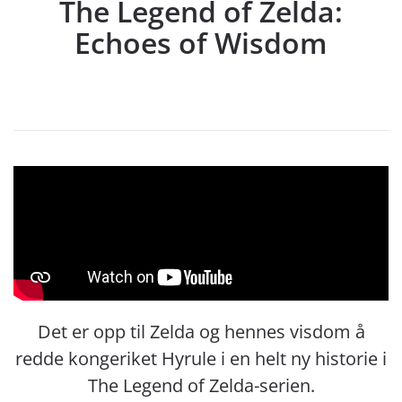
The Legend of Zelda:
Echoes of Wisdom
Det er opp til Zelda og hennes visdom å
redde kongeriket Hyrule i en helt ny historie i
The Legend of Zelda-serien.