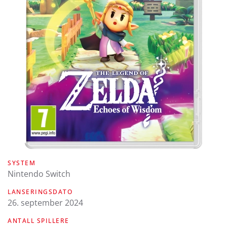
SYSTEM
Nintendo Switch
LANSERINGSDATO
26. september 2024
ANTALL SPILLERE