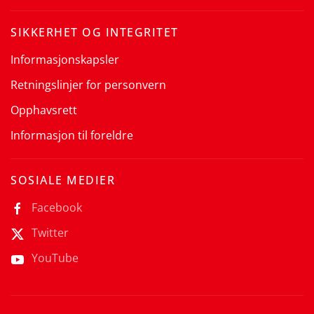
SIKKERHET OG INTEGRITET
Informasjonskapsler
Retningslinjer for personvern
Opphavsrett
Informasjon til foreldre
SOSIALE MEDIER
Facebook
Twitter
YouTube