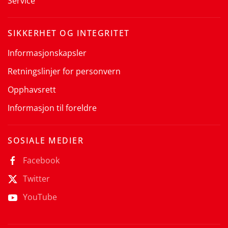
Service
SIKKERHET OG INTEGRITET
Informasjonskapsler
Retningslinjer for personvern
Opphavsrett
Informasjon til foreldre
SOSIALE MEDIER
Facebook
Twitter
YouTube