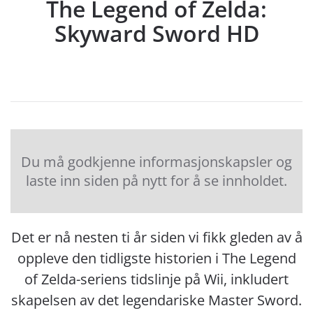
The Legend of Zelda:
Skyward Sword HD
Du må godkjenne informasjonskapsler og
laste inn siden på nytt for å se innholdet.
Det er nå nesten ti år siden vi fikk gleden av å
oppleve den tidligste historien i The Legend
of Zelda-seriens tidslinje på Wii, inkludert
skapelsen av det legendariske Master Sword.