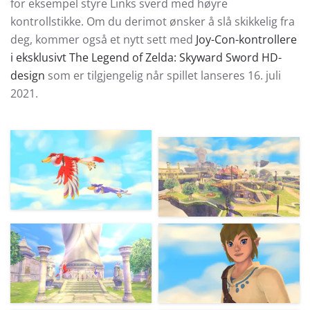
for eksempel styre Links sverd med høyre
kontrollstikke. Om du derimot ønsker å slå skikkelig fra
deg, kommer også et nytt sett med
Joy-Con-kontrollere
i eksklusivt The Legend of Zelda: Skyward Sword HD-
design
som er tilgjengelig når spillet lanseres 16. juli
2021.