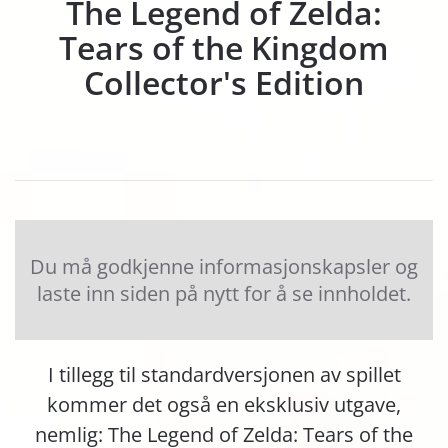
The Legend of Zelda:
Tears of the Kingdom
Collector's Edition
Du må godkjenne informasjonskapsler og
laste inn siden på nytt for å se innholdet.
I tillegg til standardversjonen av spillet
kommer det også en eksklusiv utgave,
nemlig: The Legend of Zelda: Tears of the