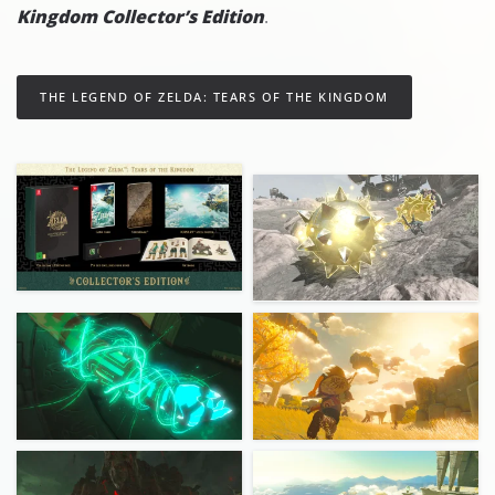
Kingdom Collector’s Edition
.
THE LEGEND OF ZELDA: TEARS OF THE KINGDOM