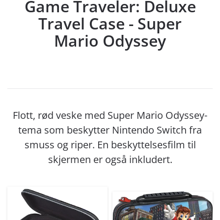
Game Traveler: Deluxe
Travel Case - Super
Mario Odyssey
Flott, rød veske med Super Mario Odyssey-
tema som beskytter Nintendo Switch fra
smuss og riper. En beskyttelsesfilm til
skjermen er også inkludert.