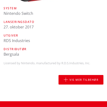
SYSTEM
Nintendo Switch
LANSERINGSDATO
27. oktober 2017
UTGIVER
RDS Industries
DISTRIBUTØR
Bergsala
Licensed by Nintendo, manufactured by R.D.S.Industries, Inc.
VIS MER TILBEHØR