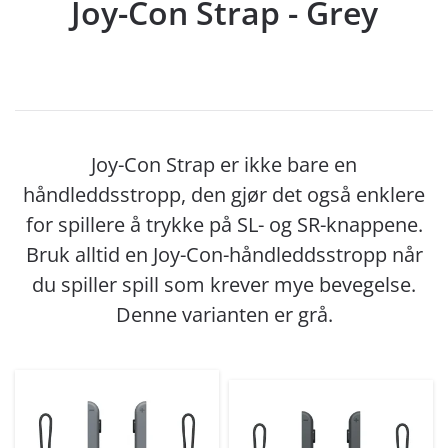
Joy-Con Strap - Grey
Joy-Con Strap er ikke bare en
håndleddsstropp, den gjør det også enklere
for spillere å trykke på SL- og SR-knappene.
Bruk alltid en Joy-Con-håndleddsstropp når
du spiller spill som krever mye bevegelse.
Denne varianten er grå.