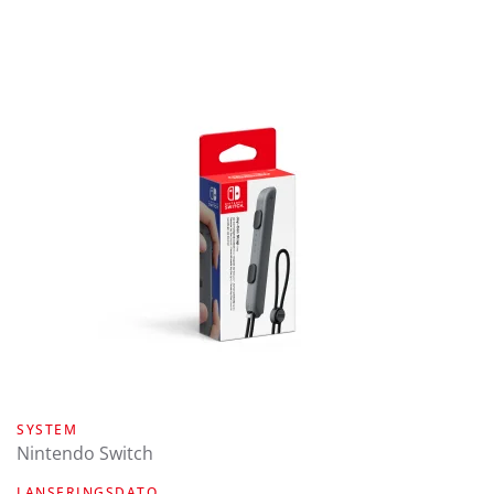
SYSTEM
Nintendo Switch
LANSERINGSDATO