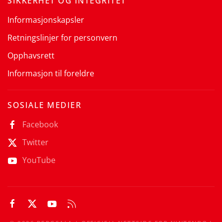
SIKKERHET OG INTEGRITET
Informasjonskapsler
Retningslinjer for personvern
Opphavsrett
Informasjon til foreldre
SOSIALE MEDIER
Facebook
Twitter
YouTube