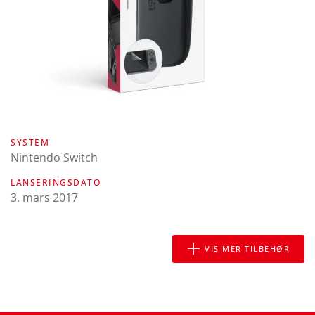
SYSTEM
Nintendo Switch
LANSERINGSDATO
3. mars 2017
VIS MER TILBEHØR