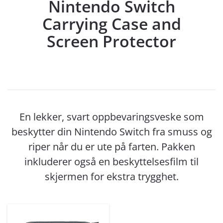
Nintendo Switch
Carrying Case and
Screen Protector
En lekker, svart oppbevaringsveske som
beskytter din Nintendo Switch fra smuss og
riper når du er ute på farten. Pakken
inkluderer også en beskyttelsesfilm til
skjermen for ekstra trygghet.