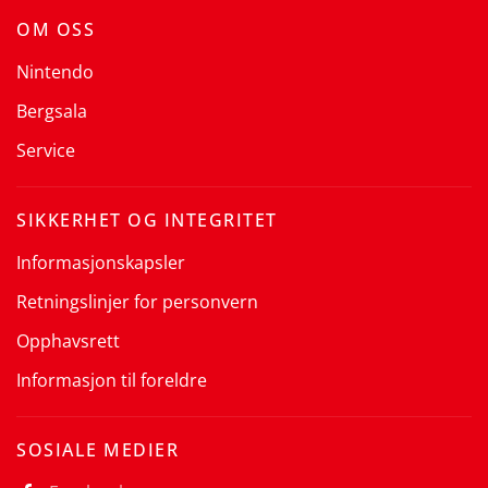
OM OSS
Nintendo
Bergsala
Service
SIKKERHET OG INTEGRITET
Informasjonskapsler
Retningslinjer for personvern
Opphavsrett
Informasjon til foreldre
SOSIALE MEDIER