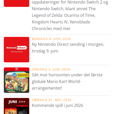
oppdateringer for Nintendo Switch 2 og
Nintendo Switch, blant annet The
Legend of Zelda: Ocarina of Time,
Kingdom Hearts IV, Xenoblade
Chronicles med mer
MANDAG 8. JUNI 2026
Ny Nintendo Direct sending i morgen,
tirsdag 9. juni.
ONSDAG 3. JUNI 2026
Sikt mot horisonten under det første
globale Mario Kart World-
arrangementet!
SØNDAG 31. MAI 2026
Kommende spill i juni 2026