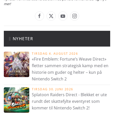
mer!
NYHETER
TIRSDAG 4. AUGUST 2026
«Fire Emblem: Fortune’s Weave Direct»
fletter sammen strategisk kamp med en
historie om guder og helter – kun på
Nintendo Switch 2
TIRSDAG 30. JUNI 2026
Splatoon Raiders Direct - Blekket er ute
rundt det skattefylte eventyret som
kommer til Nintendo Switch 2!