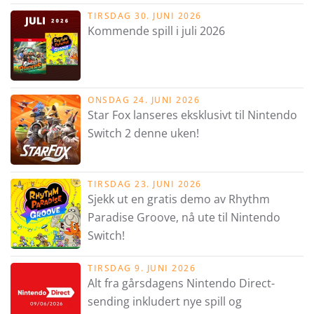
TIRSDAG 30. JUNI 2026
Kommende spill i juli 2026
ONSDAG 24. JUNI 2026
Star Fox lanseres eksklusivt til Nintendo
Switch 2 denne uken!
TIRSDAG 23. JUNI 2026
Sjekk ut en gratis demo av Rhythm
Paradise Groove, nå ute til Nintendo
Switch!
TIRSDAG 9. JUNI 2026
Alt fra gårsdagens Nintendo Direct-
sending inkludert nye spill og