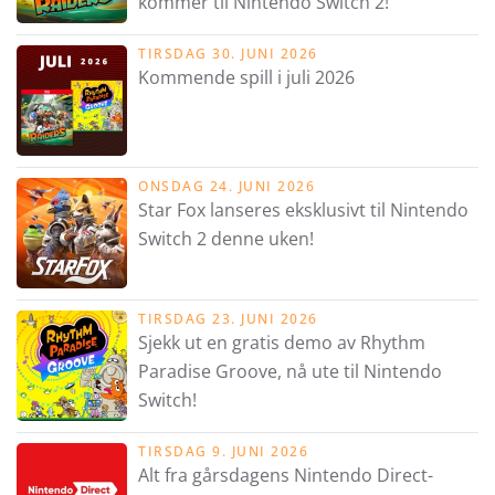
kommer til Nintendo Switch 2!
TIRSDAG 30. JUNI 2026
Kommende spill i juli 2026
ONSDAG 24. JUNI 2026
Star Fox lanseres eksklusivt til Nintendo
Switch 2 denne uken!
TIRSDAG 23. JUNI 2026
Sjekk ut en gratis demo av Rhythm
Paradise Groove, nå ute til Nintendo
Switch!
TIRSDAG 9. JUNI 2026
Alt fra gårsdagens Nintendo Direct-