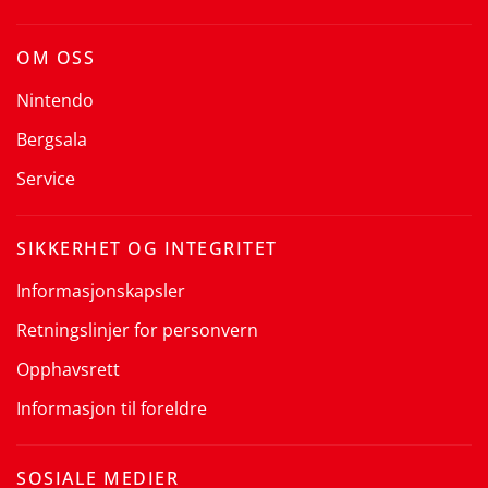
OM OSS
Nintendo
Bergsala
Service
SIKKERHET OG INTEGRITET
Informasjonskapsler
Retningslinjer for personvern
Opphavsrett
Informasjon til foreldre
SOSIALE MEDIER