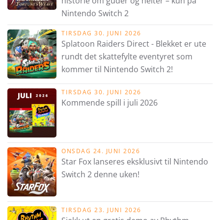
historie om guder og helter – kun på
Nintendo Switch 2
TIRSDAG 30. JUNI 2026
Splatoon Raiders Direct - Blekket er ute
rundt det skattefylte eventyret som
kommer til Nintendo Switch 2!
TIRSDAG 30. JUNI 2026
Kommende spill i juli 2026
ONSDAG 24. JUNI 2026
Star Fox lanseres eksklusivt til Nintendo
Switch 2 denne uken!
TIRSDAG 23. JUNI 2026