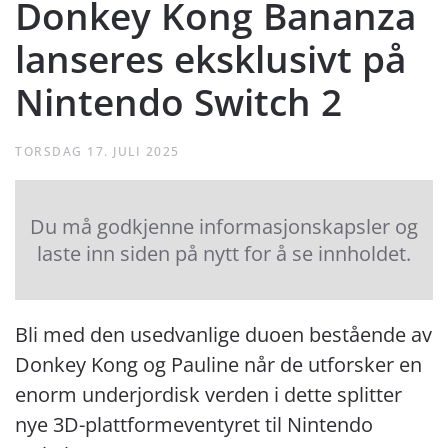
Donkey Kong Bananza
lanseres eksklusivt på
Nintendo Switch 2
TORSDAG 17. JULI 2025
Du må godkjenne informasjonskapsler og
laste inn siden på nytt for å se innholdet.
Bli med den usedvanlige duoen bestående av
Donkey Kong og Pauline når de utforsker en
enorm underjordisk verden i dette splitter
nye 3D-plattformeventyret til Nintendo