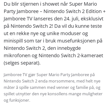
Du blir stjernen i showet når Super Mario
Party Jamboree – Nintendo Switch 2 Edition +
Jamboree TV lanseres den 24. juli, eksklusivt
på Nintendo Switch 2! Da vil du kunne teste
ut en rekke nye og unike moduser og
minispill som tar i bruk musefunksjonen på
Nintendo Switch 2, den innebygde
mikrofonen og Nintendo Switch 2-kameraet
(selges separat).
Jamboree TV gjør Super Mario Party Jamboree på
Nintendo Switch 2 enda morsommere, med helt nye
måter å spille sammen med venner og familie på, og
spillet utnytter den nye konsollens mange muligheter
og funksjoner.