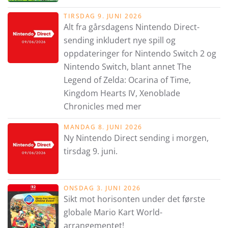
TIRSDAG 9. JUNI 2026
Alt fra gårsdagens Nintendo Direct-
sending inkludert nye spill og
oppdateringer for Nintendo Switch 2 og
Nintendo Switch, blant annet The
Legend of Zelda: Ocarina of Time,
Kingdom Hearts IV, Xenoblade
Chronicles med mer
MANDAG 8. JUNI 2026
Ny Nintendo Direct sending i morgen,
tirsdag 9. juni.
ONSDAG 3. JUNI 2026
Sikt mot horisonten under det første
globale Mario Kart World-
arrangementet!