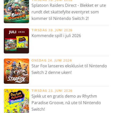
Splatoon Raiders Direct - Blekket er ute
rundt det skattefylte eventyret som
kommer til Nintendo Switch 2!
TIRSDAG 30. JUNI 2026
Kommende spill i juli 2026
ONSDAG 24. JUNI 2026
Star Fox lanseres eksklusivt til Nintendo
Switch 2 denne uken!
TIRSDAG 23. JUNI 2026
Sjekk ut en gratis demo av Rhythm
Paradise Groove, nå ute til Nintendo
Switch!