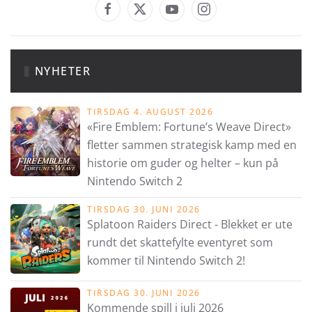
NYHETER
TIRSDAG 4. AUGUST 2026
«Fire Emblem: Fortune’s Weave Direct»
fletter sammen strategisk kamp med en
historie om guder og helter – kun på
Nintendo Switch 2
TIRSDAG 30. JUNI 2026
Splatoon Raiders Direct - Blekket er ute
rundt det skattefylte eventyret som
kommer til Nintendo Switch 2!
TIRSDAG 30. JUNI 2026
Kommende spill i juli 2026