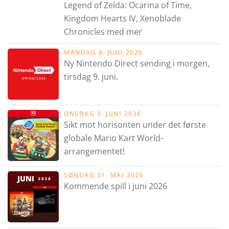
Legend of Zelda: Ocarina of Time,
Kingdom Hearts IV, Xenoblade
Chronicles med mer
MANDAG 8. JUNI 2026
Ny Nintendo Direct sending i morgen,
tirsdag 9. juni.
ONSDAG 3. JUNI 2026
Sikt mot horisonten under det første
globale Mario Kart World-
arrangementet!
SØNDAG 31. MAI 2026
Kommende spill i juni 2026