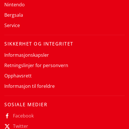
Nintendo
Bergsala
Service
SIKKERHET OG INTEGRITET
Informasjonskapsler
Retningslinjer for personvern
Opphavsrett
Informasjon til foreldre
SOSIALE MEDIER
Facebook
Twitter