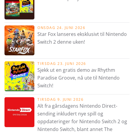
ONSDAG 24. JUNI 2026
Star Fox lanseres eksklusivt til Nintendo
Switch 2 denne uken!
TIRSDAG 23. JUNI 2026
Sjekk ut en gratis demo av Rhythm
Paradise Groove, nå ute til Nintendo
Switch!
TIRSDAG 9. JUNI 2026
Alt fra gårsdagens Nintendo Direct-
sending inkludert nye spill og
oppdateringer for Nintendo Switch 2 og
Nintendo Switch, blant annet The