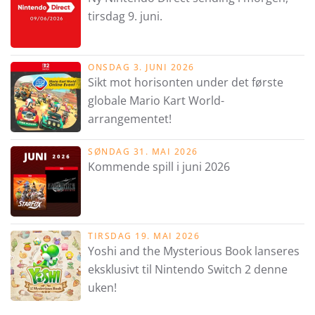
tirsdag 9. juni.
ONSDAG 3. JUNI 2026
Sikt mot horisonten under det første
globale Mario Kart World-
arrangementet!
SØNDAG 31. MAI 2026
Kommende spill i juni 2026
TIRSDAG 19. MAI 2026
Yoshi and the Mysterious Book lanseres
eksklusivt til Nintendo Switch 2 denne
uken!