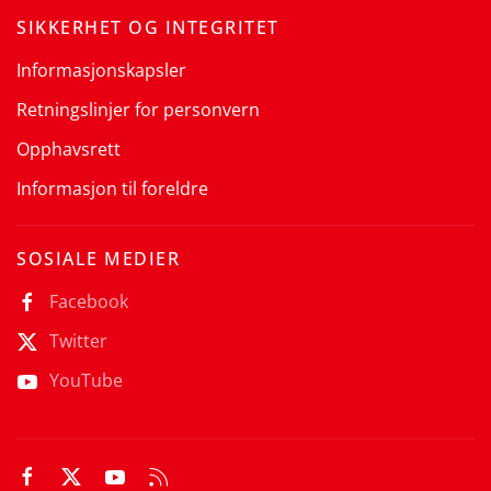
SIKKERHET OG INTEGRITET
Informasjonskapsler
Retningslinjer for personvern
Opphavsrett
Informasjon til foreldre
SOSIALE MEDIER
Facebook
Twitter
YouTube