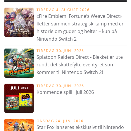
TIRSDAG 4. AUGUST 2026
«Fire Emblem: Fortune’s Weave Direct»
fletter sammen strategisk kamp med en
historie om guder og helter – kun på
Nintendo Switch 2
TIRSDAG 30. JUNI 2026
Splatoon Raiders Direct - Blekket er ute
rundt det skattefylte eventyret som
kommer til Nintendo Switch 2!
TIRSDAG 30. JUNI 2026
Kommende spill i juli 2026
ONSDAG 24. JUNI 2026
Star Fox lanseres eksklusivt til Nintendo