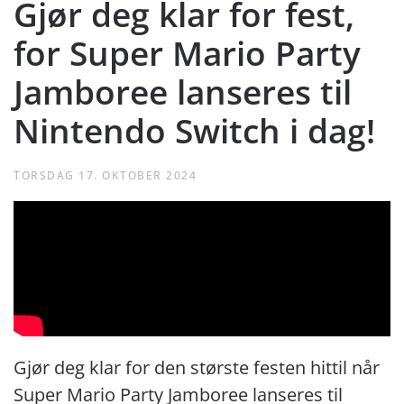
Gjør deg klar for fest,
for Super Mario Party
Jamboree lanseres til
Nintendo Switch i dag!
TORSDAG 17. OKTOBER 2024
Gjør deg klar for den største festen hittil når
Super Mario Party Jamboree lanseres til