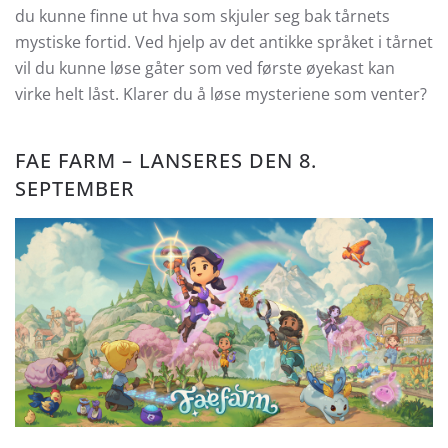
du kunne finne ut hva som skjuler seg bak tårnets
mystiske fortid. Ved hjelp av det antikke språket i tårnet
vil du kunne løse gåter som ved første øyekast kan
virke helt låst. Klarer du å løse mysteriene som venter?
FAE FARM
– LANSERES DEN 8.
SEPTEMBER