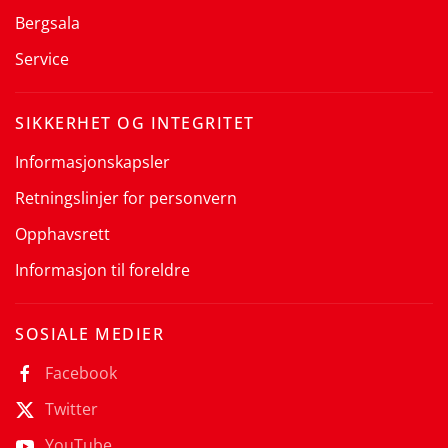
Bergsala
Service
SIKKERHET OG INTEGRITET
Informasjonskapsler
Retningslinjer for personvern
Opphavsrett
Informasjon til foreldre
SOSIALE MEDIER
Facebook
Twitter
YouTube