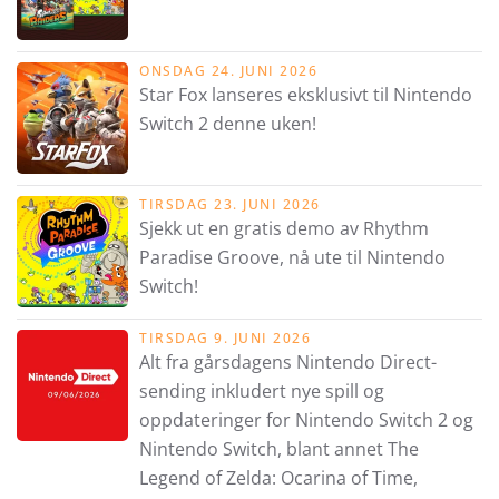
ONSDAG 24. JUNI 2026
Star Fox lanseres eksklusivt til Nintendo
Switch 2 denne uken!
TIRSDAG 23. JUNI 2026
Sjekk ut en gratis demo av Rhythm
Paradise Groove, nå ute til Nintendo
Switch!
TIRSDAG 9. JUNI 2026
Alt fra gårsdagens Nintendo Direct-
sending inkludert nye spill og
oppdateringer for Nintendo Switch 2 og
Nintendo Switch, blant annet The
Legend of Zelda: Ocarina of Time,