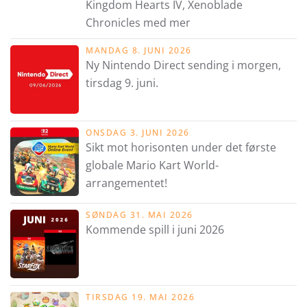
Kingdom Hearts IV, Xenoblade
Chronicles med mer
MANDAG 8. JUNI 2026
Ny Nintendo Direct sending i morgen,
tirsdag 9. juni.
ONSDAG 3. JUNI 2026
Sikt mot horisonten under det første
globale Mario Kart World-
arrangementet!
SØNDAG 31. MAI 2026
Kommende spill i juni 2026
TIRSDAG 19. MAI 2026