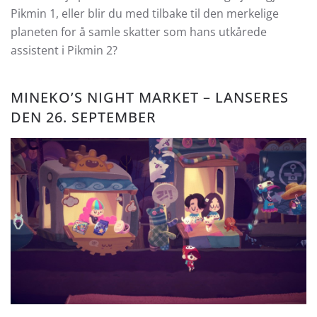
Pikmin 1, eller blir du med tilbake til den merkelige
planeten for å samle skatter som hans utkårede
assistent i Pikmin 2?
MINEKO’S NIGHT MARKET – LANSERES
DEN 26. SEPTEMBER