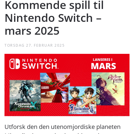
Kommende spill til
Nintendo Switch –
mars 2025
TORSDAG 27. FEBRUAR 2025
Utforsk den den utenomjordiske planeten