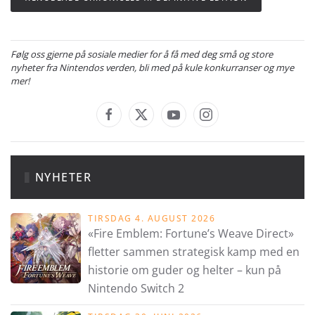
Følg oss gjerne på sosiale medier for å få med deg små og store
nyheter fra Nintendos verden, bli med på kule konkurranser og mye
mer!
NYHETER
TIRSDAG 4. AUGUST 2026
«Fire Emblem: Fortune’s Weave Direct»
fletter sammen strategisk kamp med en
historie om guder og helter – kun på
Nintendo Switch 2