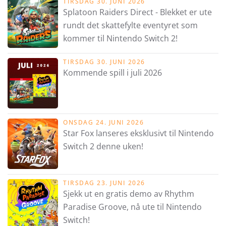
TIRSDAG 30. JUNI 2026
Splatoon Raiders Direct - Blekket er ute
rundt det skattefylte eventyret som
kommer til Nintendo Switch 2!
TIRSDAG 30. JUNI 2026
Kommende spill i juli 2026
ONSDAG 24. JUNI 2026
Star Fox lanseres eksklusivt til Nintendo
Switch 2 denne uken!
TIRSDAG 23. JUNI 2026
Sjekk ut en gratis demo av Rhythm
Paradise Groove, nå ute til Nintendo
Switch!