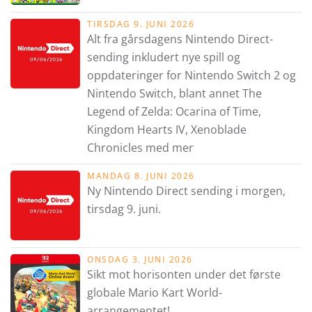
TIRSDAG 9. JUNI 2026
Alt fra gårsdagens Nintendo Direct-
sending inkludert nye spill og
oppdateringer for Nintendo Switch 2 og
Nintendo Switch, blant annet The
Legend of Zelda: Ocarina of Time,
Kingdom Hearts IV, Xenoblade
Chronicles med mer
MANDAG 8. JUNI 2026
Ny Nintendo Direct sending i morgen,
tirsdag 9. juni.
ONSDAG 3. JUNI 2026
Sikt mot horisonten under det første
globale Mario Kart World-
arrangementet!