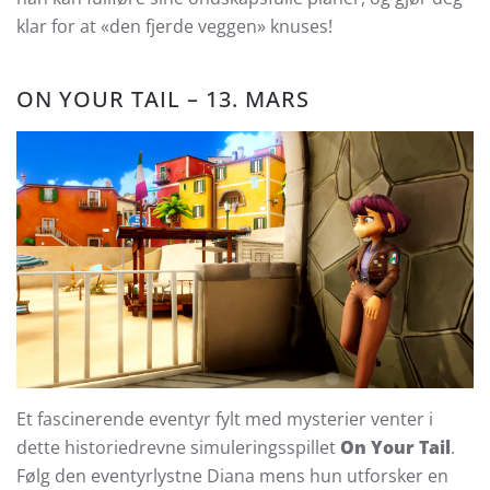
klar for at «den fjerde veggen» knuses!
ON YOUR TAIL – 13. MARS
Et fascinerende eventyr fylt med mysterier venter i
dette historiedrevne simuleringsspillet
On Your Tail
.
Følg den eventyrlystne Diana mens hun utforsker en