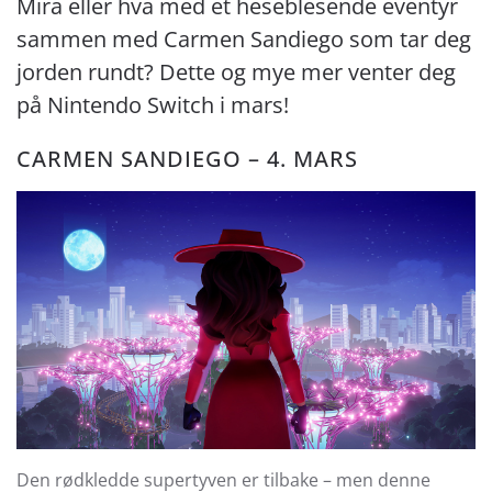
Mira eller hva med et heseblesende eventyr
sammen med Carmen Sandiego som tar deg
jorden rundt? Dette og mye mer venter deg
på Nintendo Switch i mars!
CARMEN SANDIEGO – 4. MARS
Den rødkledde supertyven er tilbake – men denne