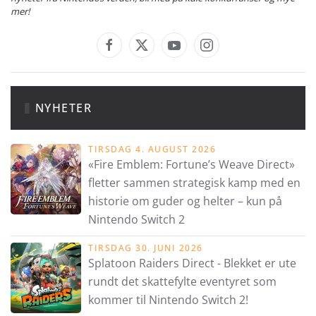
mer!
NYHETER
TIRSDAG 4. AUGUST 2026
«Fire Emblem: Fortune’s Weave Direct»
fletter sammen strategisk kamp med en
historie om guder og helter – kun på
Nintendo Switch 2
TIRSDAG 30. JUNI 2026
Splatoon Raiders Direct - Blekket er ute
rundt det skattefylte eventyret som
kommer til Nintendo Switch 2!