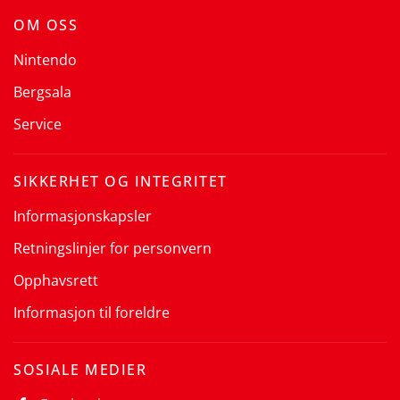
OM OSS
Nintendo
Bergsala
Service
SIKKERHET OG INTEGRITET
Informasjonskapsler
Retningslinjer for personvern
Opphavsrett
Informasjon til foreldre
SOSIALE MEDIER