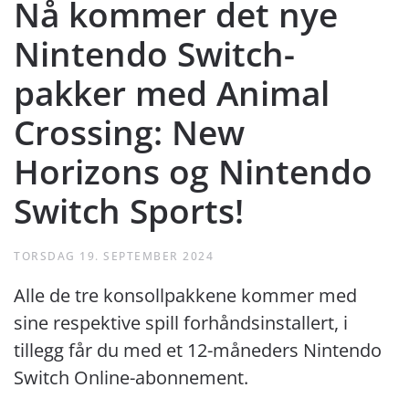
Nå kommer det nye
Nintendo Switch-
pakker med Animal
Crossing: New
Horizons og Nintendo
Switch Sports!
TORSDAG 19. SEPTEMBER 2024
Alle de tre konsollpakkene kommer med
sine respektive spill forhåndsinstallert, i
tillegg får du med et 12-måneders Nintendo
Switch Online-abonnement.