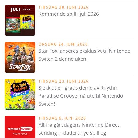
TIRSDAG 30. JUNI 2026
Kommende spill i juli 2026
ONSDAG 24. JUNI 2026
Star Fox lanseres eksklusivt til Nintendo
Switch 2 denne uken!
TIRSDAG 23. JUNI 2026
Sjekk ut en gratis demo av Rhythm
Paradise Groove, nå ute til Nintendo
Switch!
TIRSDAG 9. JUNI 2026
Alt fra gårsdagens Nintendo Direct-
sending inkludert nye spill og