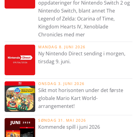
oppdateringer for Nintendo Switch 2 og
Nintendo Switch, blant annet The
Legend of Zelda: Ocarina of Time,
Kingdom Hearts IV, Xenoblade
Chronicles med mer
MANDAG 8. JUNI 2026
Ny Nintendo Direct sending i morgen,
tirsdag 9. juni.
ONSDAG 3. JUNI 2026
Sikt mot horisonten under det første
globale Mario Kart World-
arrangementet!
SØNDAG 31. MAI 2026
Kommende spill i juni 2026