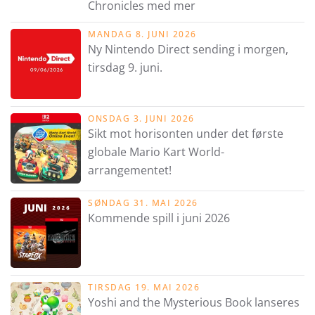
Chronicles med mer
MANDAG 8. JUNI 2026
Ny Nintendo Direct sending i morgen,
tirsdag 9. juni.
ONSDAG 3. JUNI 2026
Sikt mot horisonten under det første
globale Mario Kart World-
arrangementet!
SØNDAG 31. MAI 2026
Kommende spill i juni 2026
TIRSDAG 19. MAI 2026
Yoshi and the Mysterious Book lanseres