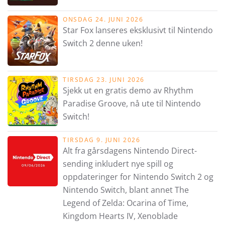
ONSDAG 24. JUNI 2026
Star Fox lanseres eksklusivt til Nintendo
Switch 2 denne uken!
TIRSDAG 23. JUNI 2026
Sjekk ut en gratis demo av Rhythm
Paradise Groove, nå ute til Nintendo
Switch!
TIRSDAG 9. JUNI 2026
Alt fra gårsdagens Nintendo Direct-
sending inkludert nye spill og
oppdateringer for Nintendo Switch 2 og
Nintendo Switch, blant annet The
Legend of Zelda: Ocarina of Time,
Kingdom Hearts IV, Xenoblade