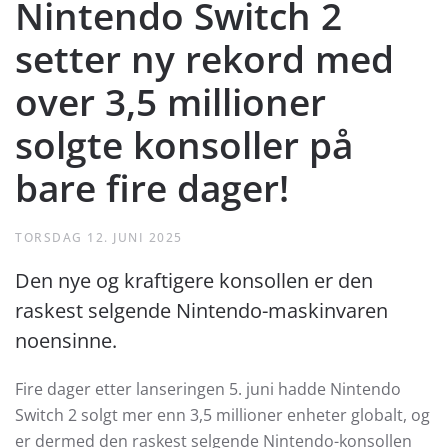
Nintendo Switch 2
setter ny rekord med
over 3,5 millioner
solgte konsoller på
bare fire dager!
TORSDAG 12. JUNI 2025
Den nye og kraftigere konsollen er den
raskest selgende Nintendo-maskinvaren
noensinne.
Fire dager etter lanseringen 5. juni hadde Nintendo
Switch 2 solgt mer enn 3,5 millioner enheter globalt, og
er dermed den raskest selgende Nintendo-konsollen