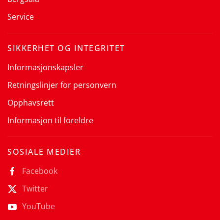
Service
SIKKERHET OG INTEGRITET
Informasjonskapsler
Retningslinjer for personvern
Opphavsrett
Informasjon til foreldre
SOSIALE MEDIER
Facebook
Twitter
YouTube