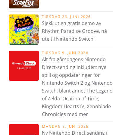
TIRSDAG 23. JUNI 2026
Sjekk ut en gratis demo av
Rhythm Paradise Groove, nå
ute til Nintendo Switch!
TIRSDAG 9. JUNI 2026
Alt fra gårsdagens Nintendo
Direct-sending inkludert nye
spill og oppdateringer for
Nintendo Switch 2 og Nintendo
Switch, blant annet The Legend
of Zelda: Ocarina of Time,
Kingdom Hearts IV, Xenoblade
Chronicles med mer
MANDAG 8. JUNI 2026
Ny Nintendo Direct sending i