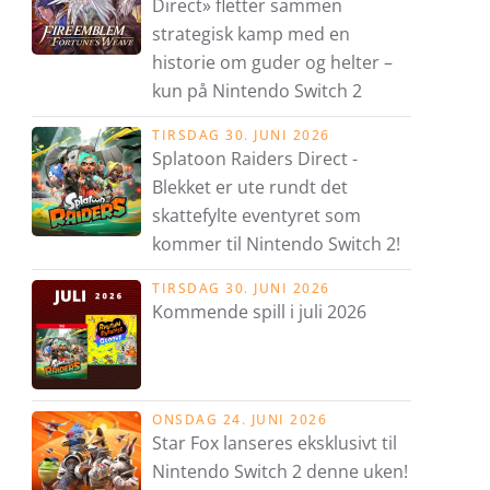
Direct» fletter sammen
strategisk kamp med en
historie om guder og helter –
kun på Nintendo Switch 2
TIRSDAG 30. JUNI 2026
Splatoon Raiders Direct -
Blekket er ute rundt det
skattefylte eventyret som
kommer til Nintendo Switch 2!
TIRSDAG 30. JUNI 2026
Kommende spill i juli 2026
ONSDAG 24. JUNI 2026
Star Fox lanseres eksklusivt til
Nintendo Switch 2 denne uken!