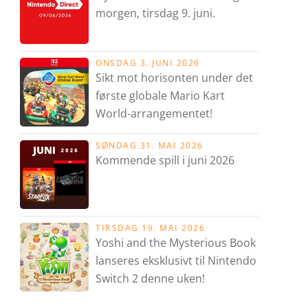
morgen, tirsdag 9. juni.
ONSDAG 3. JUNI 2026
Sikt mot horisonten under det
første globale Mario Kart
World-arrangementet!
SØNDAG 31. MAI 2026
Kommende spill i juni 2026
TIRSDAG 19. MAI 2026
Yoshi and the Mysterious Book
lanseres eksklusivt til Nintendo
Switch 2 denne uken!