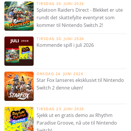
TIRSDAG 30. JUNI 2026
Splatoon Raiders Direct - Blekket er ute
rundt det skattefylte eventyret som
kommer til Nintendo Switch 2!
TIRSDAG 30. JUNI 2026
Kommende spill i juli 2026
ONSDAG 24. JUNI 2026
Star Fox lanseres eksklusivt til Nintendo
Switch 2 denne uken!
TIRSDAG 23. JUNI 2026
Sjekk ut en gratis demo av Rhythm
Paradise Groove, nå ute til Nintendo
Switch!