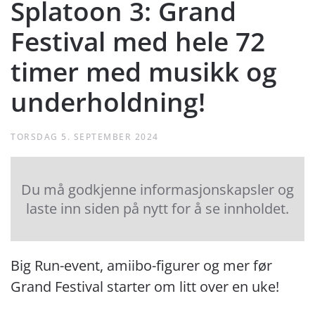
Splatoon 3: Grand
Festival med hele 72
timer med musikk og
underholdning!
TORSDAG 5. SEPTEMBER 2024
Du må godkjenne informasjonskapsler og
laste inn siden på nytt for å se innholdet.
Big Run-event, amiibo-figurer og mer før
Grand Festival starter om litt over en uke!