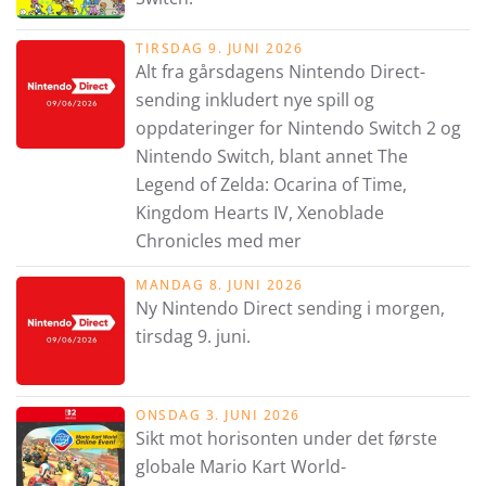
TIRSDAG 9. JUNI 2026
Alt fra gårsdagens Nintendo Direct-
sending inkludert nye spill og
oppdateringer for Nintendo Switch 2 og
Nintendo Switch, blant annet The
Legend of Zelda: Ocarina of Time,
Kingdom Hearts IV, Xenoblade
Chronicles med mer
MANDAG 8. JUNI 2026
Ny Nintendo Direct sending i morgen,
tirsdag 9. juni.
ONSDAG 3. JUNI 2026
Sikt mot horisonten under det første
globale Mario Kart World-