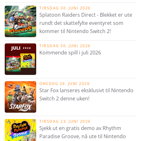
TIRSDAG 30. JUNI 2026
Splatoon Raiders Direct - Blekket er ute
rundt det skattefylte eventyret som
kommer til Nintendo Switch 2!
TIRSDAG 30. JUNI 2026
Kommende spill i juli 2026
ONSDAG 24. JUNI 2026
Star Fox lanseres eksklusivt til Nintendo
Switch 2 denne uken!
TIRSDAG 23. JUNI 2026
Sjekk ut en gratis demo av Rhythm
Paradise Groove, nå ute til Nintendo