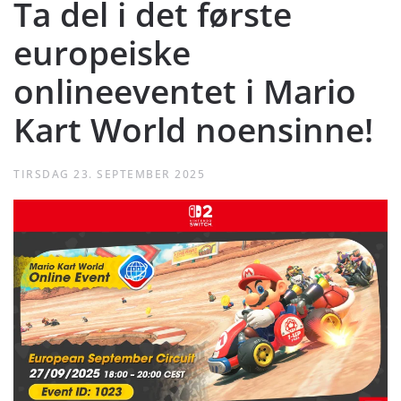
Ta del i det første
europeiske
onlineeventet i Mario
Kart World noensinne!
TIRSDAG 23. SEPTEMBER 2025