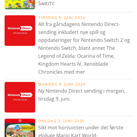
Switch!
TIRSDAG 9. JUNI 2026
Alt fra gårsdagens Nintendo Direct-
sending inkludert nye spill og
oppdateringer for Nintendo Switch 2 og
Nintendo Switch, blant annet The
Legend of Zelda: Ocarina of Time,
Kingdom Hearts IV, Xenoblade
Chronicles med mer
MANDAG 8. JUNI 2026
Ny Nintendo Direct sending i morgen,
tirsdag 9. juni.
ONSDAG 3. JUNI 2026
Sikt mot horisonten under det første
globale Mario Kart World-