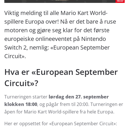
Viktig melding til alle Mario Kart World-
spillere Europa over! Nå er det bare å ruse
motoren og gjøre seg klar for det første
europeiske onlineeventet på Nintendo
Switch 2, nemlig: «European September
Circuit».
Hva er «European September
Circuit»?
Turneringen starter
lørdag den 27. september
klokken 18:00
, og pågår frem til 20:00. Turneringen er
åpen for Mario Kart World-spillere fra hele Europa.
Her er oppsettet for «European September Circuit»: