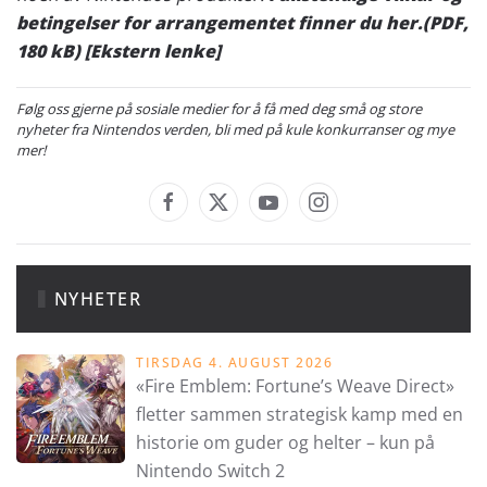
betingelser for arrangementet finner du her.
(PDF,
180 kB)
[Ekstern lenke]
Følg oss gjerne på sosiale medier for å få med deg små og store
nyheter fra Nintendos verden, bli med på kule konkurranser og mye
mer!
NYHETER
TIRSDAG 4. AUGUST 2026
«Fire Emblem: Fortune’s Weave Direct»
fletter sammen strategisk kamp med en
historie om guder og helter – kun på
Nintendo Switch 2