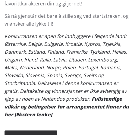
favorittkarakteren din og gi jernet!
Så nå gjenstår det bare å stille seg ved startstreken, og
vi ønsker alle lykke til!
Konkurransen er åpen for innbyggere i følgende land:
Østerrike, Belgia, Bulgaria, Kroatia, Kypros, Tsjekkia,
Danmark, Estland, Finland, Frankrike, Tyskland, Hellas,
Ungarn, Irland, Italia, Latvia, Litauen, Luxembourg,
Malta, Nederland, Norge, Polen, Portugal, Romania,
Slovakia, Slovenia, Spania, Sverige, Sveits og
Storbritannia. Deltakelse i denne konkurransen er
gratis. Deltakelse og vinnersjanser er ikke avhengig av
kjøp av noen av Nintendos produkter.
Fullstendige
vilkår og betingelser for arrangementet finner du
her
[Ekstern lenke]
.