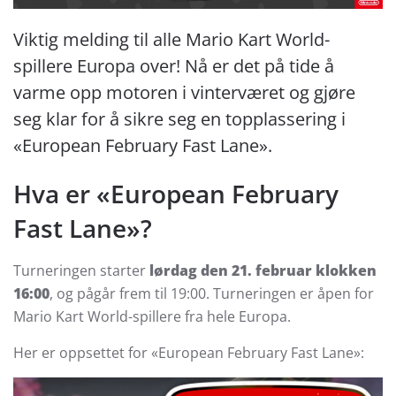
Viktig melding til alle Mario Kart World-
spillere Europa over! Nå er det på tide å
varme opp motoren i vinterværet og gjøre
seg klar for å sikre seg en topplassering i
«European February Fast Lane».
Hva er «European February
Fast Lane»?
Turneringen starter
lørdag den 21. februar klokken
16:00
, og pågår frem til 19:00. Turneringen er åpen for
Mario Kart World-spillere fra hele Europa.
Her er oppsettet for «European February Fast Lane»: