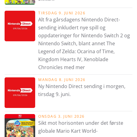
TIRSDAG 9. JUNI 2026
Alt fra gårsdagens Nintendo Direct-
sending inkludert nye spill og
oppdateringer for Nintendo Switch 2 og
Nintendo Switch, blant annet The
Legend of Zelda: Ocarina of Time,
Kingdom Hearts IV, Xenoblade
Chronicles med mer
MANDAG 8. JUNI 2026
Ny Nintendo Direct sending i morgen,
tirsdag 9. juni.
ONSDAG 3. JUNI 2026
Sikt mot horisonten under det første
globale Mario Kart World-