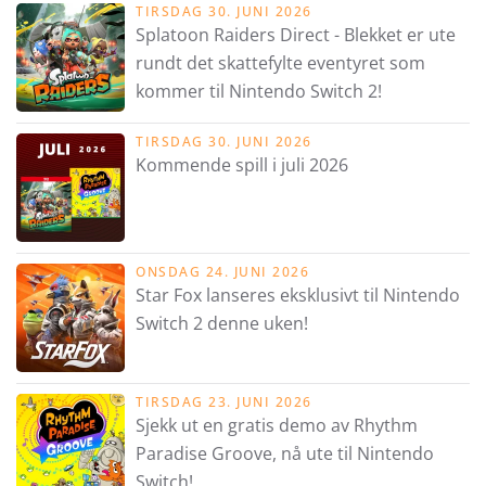
TIRSDAG 30. JUNI 2026
Splatoon Raiders Direct - Blekket er ute
rundt det skattefylte eventyret som
kommer til Nintendo Switch 2!
TIRSDAG 30. JUNI 2026
Kommende spill i juli 2026
ONSDAG 24. JUNI 2026
Star Fox lanseres eksklusivt til Nintendo
Switch 2 denne uken!
TIRSDAG 23. JUNI 2026
Sjekk ut en gratis demo av Rhythm
Paradise Groove, nå ute til Nintendo
Switch!