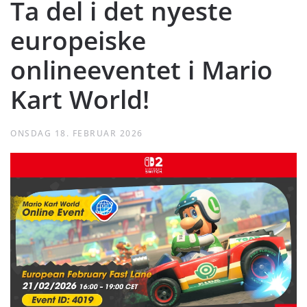
Ta del i det nyeste
europeiske
onlineeventet i Mario
Kart World!
ONSDAG 18. FEBRUAR 2026