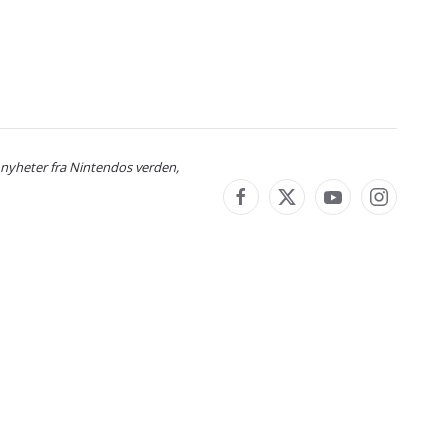
 nyheter fra Nintendos verden,