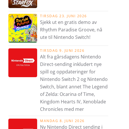
TIRSDAG 23. JUNI 2026
Sjekk ut en gratis demo av
Rhythm Paradise Groove, nå
ute til Nintendo Switch!
TIRSDAG 9. JUNI 2026
Alt fra gårsdagens Nintendo
Direct-sending inkludert nye
spill og oppdateringer for
Nintendo Switch 2 og Nintendo
Switch, blant annet The Legend
of Zelda: Ocarina of Time,
Kingdom Hearts IV, Xenoblade
Chronicles med mer
MANDAG 8. JUNI 2026
Ny Nintendo Direct sending i