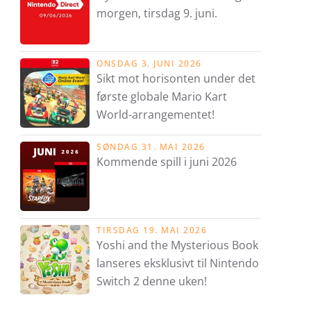
morgen, tirsdag 9. juni.
ONSDAG 3. JUNI 2026
Sikt mot horisonten under det
første globale Mario Kart
World-arrangementet!
SØNDAG 31. MAI 2026
Kommende spill i juni 2026
TIRSDAG 19. MAI 2026
Yoshi and the Mysterious Book
lanseres eksklusivt til Nintendo
Switch 2 denne uken!