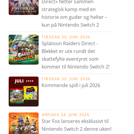
Direct» fletter sammen
strategisk kamp med en
historie om guder og helter –
kun på Nintendo Switch 2
TIRSDAG 30. JUNI 2026
Splatoon Raiders Direct -
Blekket er ute rundt det
skattefylte eventyret som
kommer til Nintendo Switch 2!
TIRSDAG 30. JUNI 2026
Kommende spill i juli 2026
ONSDAG 24. JUNI 2026
Star Fox lanseres eksklusivt til
Nintendo Switch 2 denne uken!