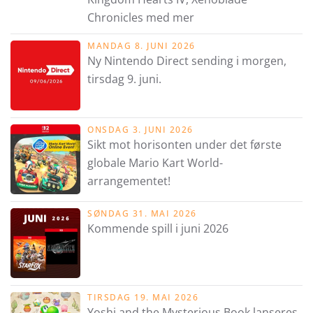
Chronicles med mer
MANDAG 8. JUNI 2026
Ny Nintendo Direct sending i morgen,
tirsdag 9. juni.
ONSDAG 3. JUNI 2026
Sikt mot horisonten under det første
globale Mario Kart World-
arrangementet!
SØNDAG 31. MAI 2026
Kommende spill i juni 2026
TIRSDAG 19. MAI 2026
Yoshi and the Mysterious Book lanseres