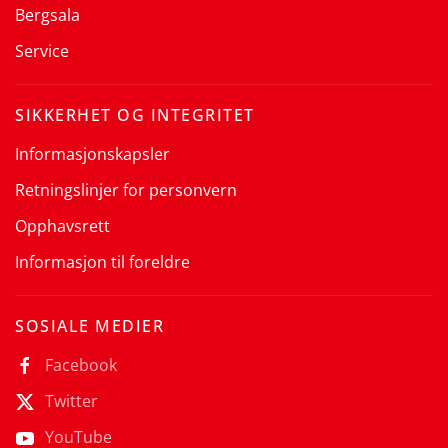
Bergsala
Service
SIKKERHET OG INTEGRITET
Informasjonskapsler
Retningslinjer for personvern
Opphavsrett
Informasjon til foreldre
SOSIALE MEDIER
Facebook
Twitter
YouTube