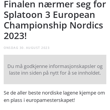
Finalen nærmer seg for
Splatoon 3 European
Championship Nordics
2023!
ONSDAG 30. AUGUST 2023
Du må godkjenne informasjonskapsler og
laste inn siden på nytt for å se innholdet.
Se de aller beste nordiske lagene kjempe om
en plass i europamesterskapet!