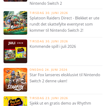
Nintendo Switch 2
TIRSDAG 30. JUNI 2026
Splatoon Raiders Direct - Blekket er ute
rundt det skattefylte eventyret som
kommer til Nintendo Switch 2!
TIRSDAG 30. JUNI 2026
Kommende spill i juli 2026
ONSDAG 24. JUNI 2026
Star Fox lanseres eksklusivt til Nintendo
Switch 2 denne uken!
TIRSDAG 23. JUNI 2026
Sjekk ut en gratis demo av Rhythm