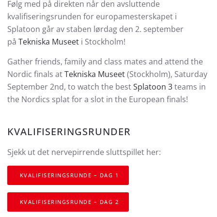
Følg med på direkten når den avsluttende
kvalifiseringsrunden for europamesterskapet i
Splatoon går av staben lørdag den 2. september
på
Tekniska Museet
i Stockholm!
Gather friends, family and class mates and attend the
Nordic finals at
Tekniska Museet
(Stockholm), Saturday
September 2nd, to watch the best
Splatoon 3
teams in
the Nordics splat for a slot in the European finals!
KVALIFISERINGSRUNDER
Sjekk ut det nervepirrende sluttspillet her:
KVALIFISERINGSRUNDE – DAG 1
KVALIFISERINGSRUNDE – DAG 2