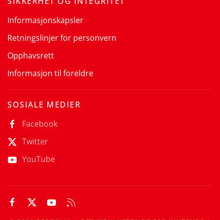
SIKKERHET OG INTEGRITET
Informasjonskapsler
Retningslinjer for personvern
Opphavsrett
Informasjon til foreldre
SOSIALE MEDIER
Facebook
Twitter
YouTube