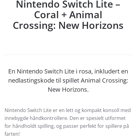
Nintendo Switch Lite –
Coral + Animal
Crossing: New Horizons
En Nintendo Switch Lite i rosa, inkludert en
nedlastingskode til spillet Animal Crossing:
New Horizons.
Nintendo Switch Lite er en lett og kompakt konsoll med
innebygde håndkontrollere. Den er spesielt utformet
for håndholdt spilling, og passer perfekt for spillere på
farten!