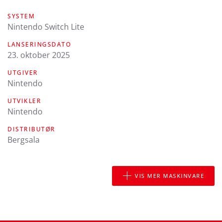
SYSTEM
Nintendo Switch Lite
LANSERINGSDATO
23. oktober 2025
UTGIVER
Nintendo
UTVIKLER
Nintendo
DISTRIBUTØR
Bergsala
VIS MER MASKINVARE