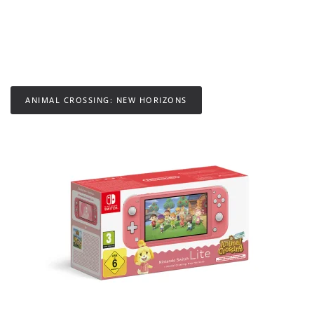
ANIMAL CROSSING: NEW HORIZONS