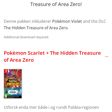
Treasure of Area Zero!
Denne pakken inkluderer
Pokémon Violet
and the DLC
The Hidden Treasure of Area Zero
.
Additional download required.
Pokémon Scarlet + The Hidden Treasure
of Area Zero
Utforsk enda mer både i og rundt Paldea-regionen