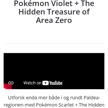
Pokémon Violet + The
Hidden Treasure of
Area Zero
Utforsk enda mer både i og rundt Paldea-
regionen med Pokémon Scarlet + The Hidden