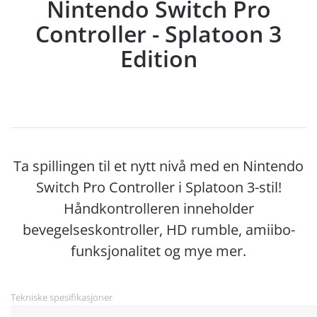
Nintendo Switch Pro
Controller - Splatoon 3
Edition
Ta spillingen til et nytt nivå med en Nintendo
Switch Pro Controller i Splatoon 3-stil!
Håndkontrolleren inneholder
bevegelseskontroller, HD rumble, amiibo-
funksjonalitet og mye mer.
Tekniske spesifikasjoner