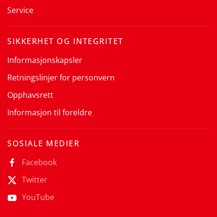
Service
SIKKERHET OG INTEGRITET
Informasjonskapsler
Retningslinjer for personvern
Opphavsrett
Informasjon til foreldre
SOSIALE MEDIER
Facebook
Twitter
YouTube