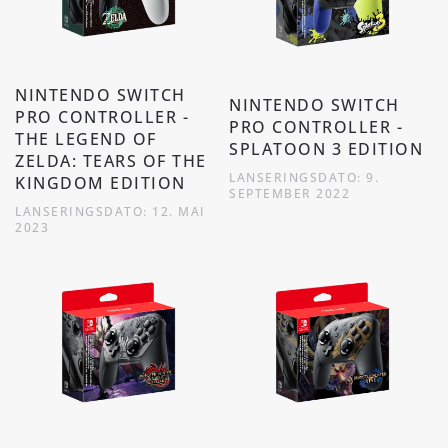
NINTENDO SWITCH
NINTENDO SWITCH
PRO CONTROLLER -
PRO CONTROLLER -
THE LEGEND OF
SPLATOON 3 EDITION
ZELDA: TEARS OF THE
LANSERINGSDATO: 9.
KINGDOM EDITION
SEPTEMBER 2022
LANSERINGSDATO: 12. MAI
2023