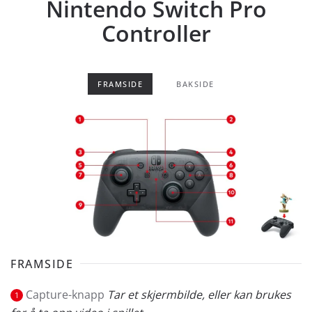
Nintendo Switch Pro
Controller
FRAMSIDE
BAKSIDE
FRAMSIDE
Capture-knapp
Tar et skjermbilde, eller kan brukes
1