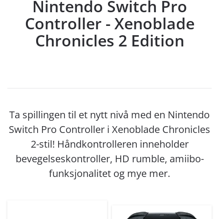
Nintendo Switch Pro
Controller - Xenoblade
Chronicles 2 Edition
Ta spillingen til et nytt nivå med en Nintendo
Switch Pro Controller i Xenoblade Chronicles
2-stil! Håndkontrolleren inneholder
bevegelseskontroller, HD rumble, amiibo-
funksjonalitet og mye mer.