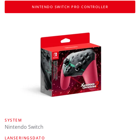
NINTENDO SWITCH PRO CONTROLLER
SYSTEM
Nintendo Switch
LANSERINGSDATO