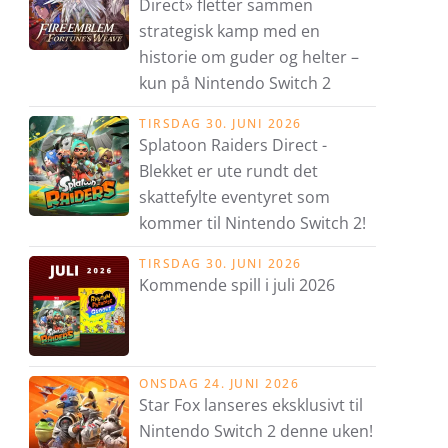
Direct» fletter sammen
strategisk kamp med en
historie om guder og helter –
kun på Nintendo Switch 2
TIRSDAG 30. JUNI 2026
Splatoon Raiders Direct -
Blekket er ute rundt det
skattefylte eventyret som
kommer til Nintendo Switch 2!
TIRSDAG 30. JUNI 2026
Kommende spill i juli 2026
ONSDAG 24. JUNI 2026
Star Fox lanseres eksklusivt til
Nintendo Switch 2 denne uken!