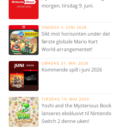
morgen, tirsdag 9. juni.
ONSDAG 3. JUNI 2026
Sikt mot horisonten under det
første globale Mario Kart
World-arrangementet!
SØNDAG 31. MAI 2026
Kommende spill i juni 2026
TIRSDAG 19. MAI 2026
Yoshi and the Mysterious Book
lanseres eksklusivt til Nintendo
Switch 2 denne uken!