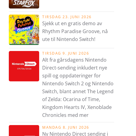
TIRSDAG 23. JUNI 2026
Sjekk ut en gratis demo av
Rhythm Paradise Groove, nå
ute til Nintendo Switch!
TIRSDAG 9. JUNI 2026
Alt fra gårsdagens Nintendo
Direct-sending inkludert nye
spill og oppdateringer for
Nintendo Switch 2 og Nintendo
Switch, blant annet The Legend
of Zelda: Ocarina of Time,
Kingdom Hearts IV, Xenoblade
Chronicles med mer
MANDAG 8. JUNI 2026
Ny Nintendo Direct sending i