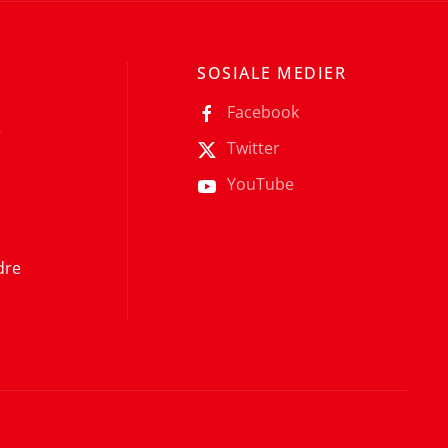
SOSIALE MEDIER
Facebook
r
Twitter
YouTube
dre