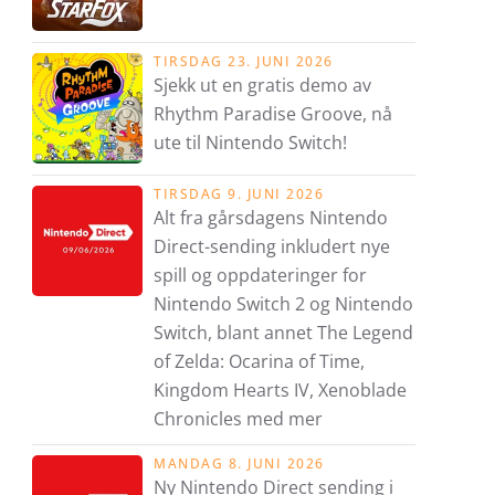
TIRSDAG 23. JUNI 2026
Sjekk ut en gratis demo av
Rhythm Paradise Groove, nå
ute til Nintendo Switch!
TIRSDAG 9. JUNI 2026
Alt fra gårsdagens Nintendo
Direct-sending inkludert nye
spill og oppdateringer for
Nintendo Switch 2 og Nintendo
Switch, blant annet The Legend
of Zelda: Ocarina of Time,
Kingdom Hearts IV, Xenoblade
Chronicles med mer
MANDAG 8. JUNI 2026
Ny Nintendo Direct sending i