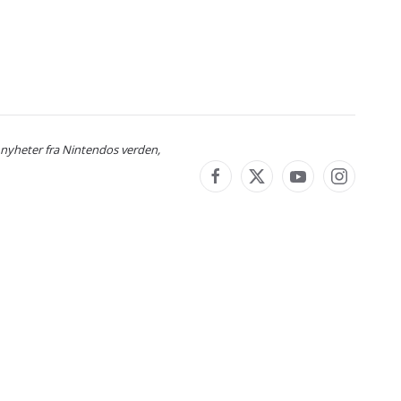
 nyheter fra Nintendos verden,