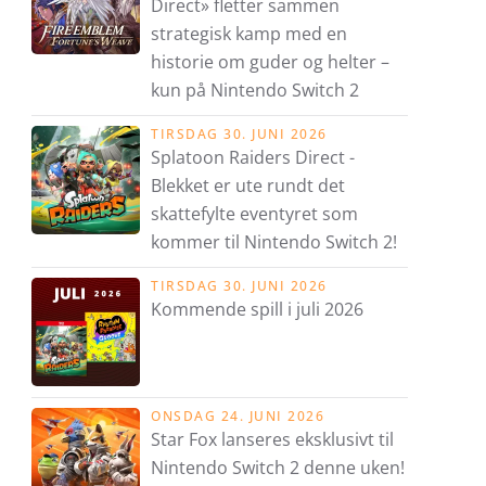
Direct» fletter sammen
strategisk kamp med en
historie om guder og helter –
kun på Nintendo Switch 2
TIRSDAG 30. JUNI 2026
Splatoon Raiders Direct -
Blekket er ute rundt det
skattefylte eventyret som
kommer til Nintendo Switch 2!
TIRSDAG 30. JUNI 2026
Kommende spill i juli 2026
ONSDAG 24. JUNI 2026
Star Fox lanseres eksklusivt til
Nintendo Switch 2 denne uken!