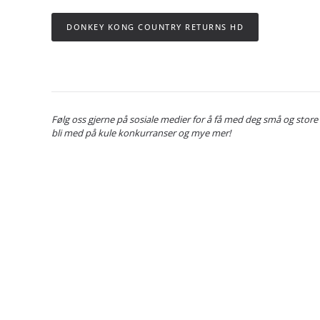
DONKEY KONG COUNTRY RETURNS HD
Følg oss gjerne på sosiale medier for å få med deg små og store
bli med på kule konkurranser og mye mer!