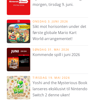
morgen, tirsdag 9. juni.
ONSDAG 3. JUNI 2026
Sikt mot horisonten under det
første globale Mario Kart
World-arrangementet!
SØNDAG 31. MAI 2026
Kommende spill i juni 2026
TIRSDAG 19. MAI 2026
Yoshi and the Mysterious Book
lanseres eksklusivt til Nintendo
Switch 2 denne uken!