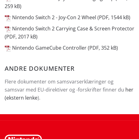
259 kB)
Nintendo Switch 2 - Joy-Con 2 Wheel (PDF, 1544 kB)
Nintendo Switch 2 Carrying Case & Screen Protector
(PDF, 2017 kB)
Nintendo GameCube Controller (PDF, 352 kB)
ANDRE DOKUMENTER
Flere dokumenter om samsvarserklæringer og
samsvar med EU-direktiver og -forskrifter finner du
her
(ekstern lenke
).