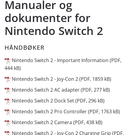
Manualer og
dokumenter for
Nintendo Switch 2
HÅNDBØKER
Nintendo Switch 2 - Important Information (PDF,
444 kB)
Nintendo Switch 2 - Joy-Con 2 (PDF, 1859 kB)
Nintendo Switch 2 AC adapter (PDF, 277 kB)
Nintendo Switch 2 Dock Set (PDF, 296 kB)
Nintendo Switch 2 Pro Controller (PDF, 1763 kB)
Nintendo Switch 2 Camera (PDF, 438 kB)
Nintendo Switch 2 - Joy-Con 2 Charging Grip (PDF,