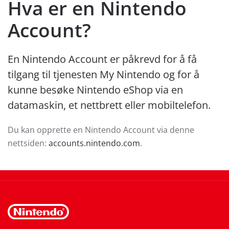
Hva er en Nintendo
Account?
En Nintendo Account er påkrevd for å få
tilgang til tjenesten My Nintendo og for å
kunne besøke Nintendo eShop via en
datamaskin, et nettbrett eller mobiltelefon.
Du kan opprette en Nintendo Account via denne
nettsiden:
accounts.nintendo.com
.