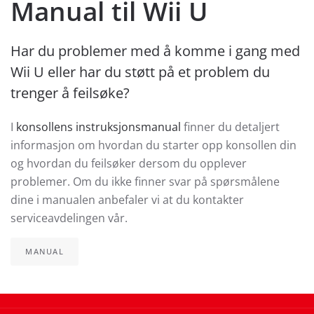
Manual til Wii U
Har du problemer med å komme i gang med
Wii U eller har du støtt på et problem du
trenger å feilsøke?
I
konsollens instruksjonsmanual
finner du detaljert
informasjon om hvordan du starter opp konsollen din
og hvordan du feilsøker dersom du opplever
problemer. Om du ikke finner svar på spørsmålene
dine i manualen anbefaler vi at du kontakter
serviceavdelingen vår.
MANUAL