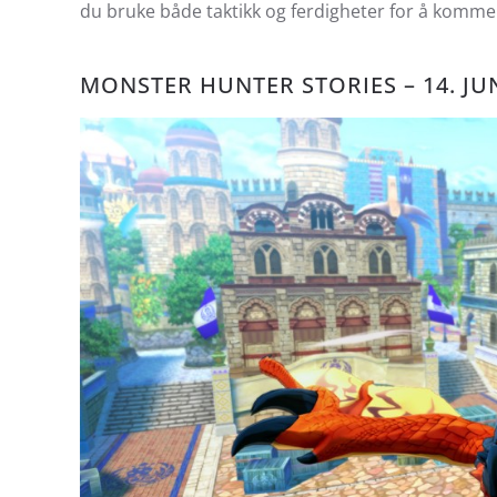
du bruke både taktikk og ferdigheter for å komme
MONSTER HUNTER STORIES – 14. JU