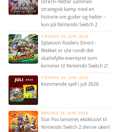
Direct» fletter sammen
strategisk kamp med en
historie om guder og helter –
kun på Nintendo Switch 2
TIRSDAG 30. JUNI 2026
Splatoon Raiders Direct -
Blekket er ute rundt det
skattefylte eventyret som
kommer til Nintendo Switch 2!
TIRSDAG 30. JUNI 2026
Kommende spill i juli 2026
ONSDAG 24. JUNI 2026
Star Fox lanseres eksklusivt til
Nintendo Switch 2 denne uken!