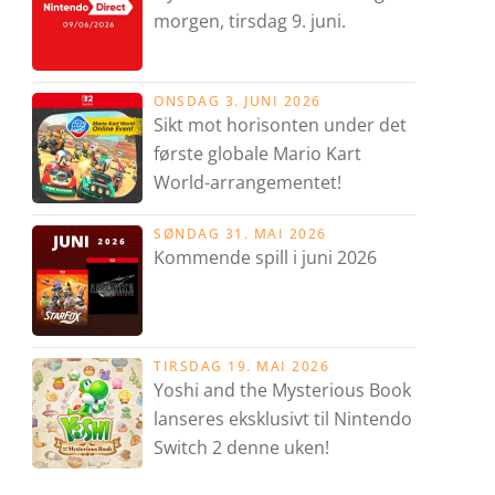
morgen, tirsdag 9. juni.
ONSDAG 3. JUNI 2026
Sikt mot horisonten under det
første globale Mario Kart
World-arrangementet!
SØNDAG 31. MAI 2026
Kommende spill i juni 2026
TIRSDAG 19. MAI 2026
Yoshi and the Mysterious Book
lanseres eksklusivt til Nintendo
Switch 2 denne uken!