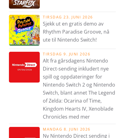
TIRSDAG 23. JUNI 2026
Sjekk ut en gratis demo av
Rhythm Paradise Groove, nå
ute til Nintendo Switch!
TIRSDAG 9. JUNI 2026
Alt fra gårsdagens Nintendo
Direct-sending inkludert nye
spill og oppdateringer for
Nintendo Switch 2 og Nintendo
Switch, blant annet The Legend
of Zelda: Ocarina of Time,
Kingdom Hearts IV, Xenoblade
Chronicles med mer
MANDAG 8. JUNI 2026
Ny Nintendo Direct sending i