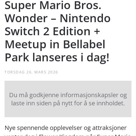
Super Mario Bros.
Wonder – Nintendo
Switch 2 Edition +
Meetup in Bellabel
Park lanseres i dag!
TORSDAG 26. MARS 2026
Du må godkjenne informasjonskapsler og
laste inn siden på nytt for å se innholdet.
Nye spennende opplevelser og attraksjoner