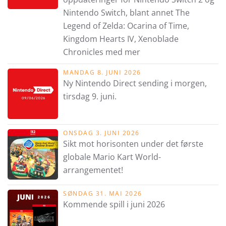
Nintendo Switch, blant annet The
Legend of Zelda: Ocarina of Time,
Kingdom Hearts IV, Xenoblade
Chronicles med mer
MANDAG 8. JUNI 2026
Ny Nintendo Direct sending i morgen,
tirsdag 9. juni.
ONSDAG 3. JUNI 2026
Sikt mot horisonten under det første
globale Mario Kart World-
arrangementet!
SØNDAG 31. MAI 2026
Kommende spill i juni 2026