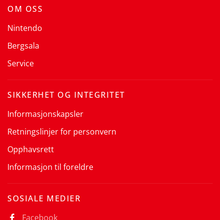
OM OSS
Nintendo
Bergsala
Service
SIKKERHET OG INTEGRITET
Informasjonskapsler
Retningslinjer for personvern
Opphavsrett
Informasjon til foreldre
SOSIALE MEDIER
Facebook