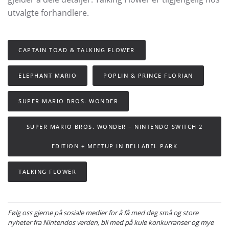
utvalgte forhandlere.
CAPTAIN TOAD & TALKING FLOWER
ELEPHANT MARIO
POPLIN & PRINCE FLORIAN
SUPER MARIO BROS. WONDER
SUPER MARIO BROS. WONDER – NINTENDO SWITCH 2
EDITION + MEETUP IN BELLABEL PARK
TALKING FLOWER
Følg oss gjerne på sosiale medier for å få med deg små og store
nyheter fra Nintendos verden, bli med på kule konkurranser og mye