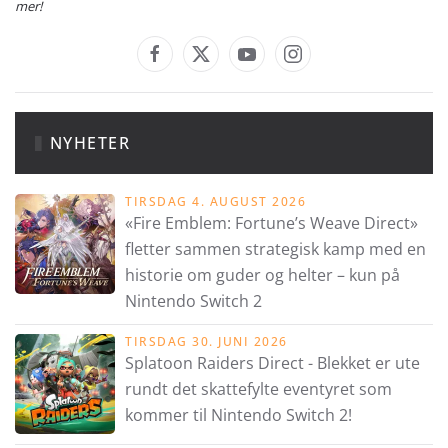
mer!
NYHETER
TIRSDAG 4. AUGUST 2026
«Fire Emblem: Fortune’s Weave Direct»
fletter sammen strategisk kamp med en
historie om guder og helter – kun på
Nintendo Switch 2
TIRSDAG 30. JUNI 2026
Splatoon Raiders Direct - Blekket er ute
rundt det skattefylte eventyret som
kommer til Nintendo Switch 2!