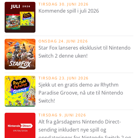
TIRSDAG 30. JUNI 2026
Kommende spill i juli 2026
ONSDAG 24. JUNI 2026
Star Fox lanseres eksklusivt til Nintendo
Switch 2 denne uken!
TIRSDAG 23. JUNI 2026
Sjekk ut en gratis demo av Rhythm
Paradise Groove, nå ute til Nintendo
Switch!
TIRSDAG 9. JUNI 2026
Alt fra gårsdagens Nintendo Direct-
sending inkludert nye spill og
oppdateringer for Nintendo Switch 2 og