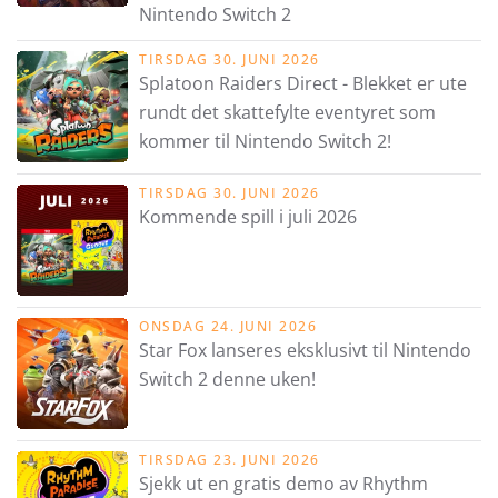
Nintendo Switch 2
TIRSDAG 30. JUNI 2026
Splatoon Raiders Direct - Blekket er ute
rundt det skattefylte eventyret som
kommer til Nintendo Switch 2!
TIRSDAG 30. JUNI 2026
Kommende spill i juli 2026
ONSDAG 24. JUNI 2026
Star Fox lanseres eksklusivt til Nintendo
Switch 2 denne uken!
TIRSDAG 23. JUNI 2026
Sjekk ut en gratis demo av Rhythm