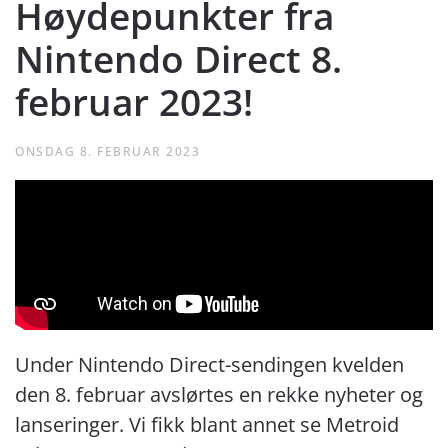
Høydepunkter fra
Nintendo Direct 8.
februar 2023!
ONSDAG 8. FEBRUAR 2023
Under Nintendo Direct-sendingen kvelden
den 8. februar avslørtes en rekke nyheter og
lanseringer. Vi fikk blant annet se Metroid