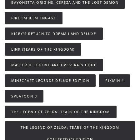
BAYONETTA ORIGINS: CEREZA AND THE LOST DEMON
FIRE EMBLEM ENGAGE
KIRBY'S RETURN TO DREAM LAND DELUXE
LINK (TEARS OF THE KINGDOM)
MASTER DETECTIVE ARCHIVES: RAIN CODE
MINECRAFT LEGENDS DELUXE EDITION
PIKMIN 4
SPLATOON 3
THE LEGEND OF ZELDA: TEARS OF THE KINGDOM
THE LEGEND OF ZELDA: TEARS OF THE KINGDOM
COLLECTOR'S EDITION