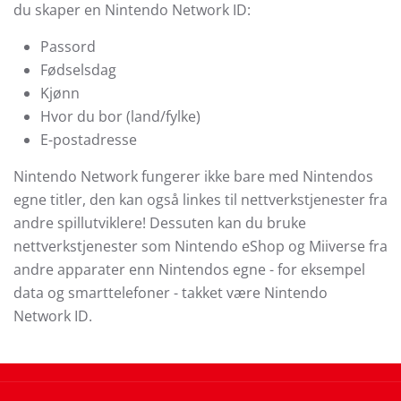
du skaper en Nintendo Network ID:
Passord
Fødselsdag
Kjønn
Hvor du bor (land/fylke)
E-postadresse
Nintendo Network fungerer ikke bare med Nintendos
egne titler, den kan også linkes til nettverkstjenester fra
andre spillutviklere! Dessuten kan du bruke
nettverkstjenester som Nintendo eShop og Miiverse fra
andre apparater enn Nintendos egne - for eksempel
data og smarttelefoner - takket være Nintendo
Network ID.