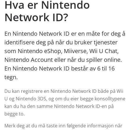
Hva er Nintendo
Network ID?
En Nintendo Network ID er en måte for deg å
identifisere deg på når du bruker tjenester
som Nintendo eShop, Miiverse, Wii U Chat,
Nintendo Account eller når du spiller online.
En Nintendo Network ID består av 6 til 16
tegn.
Du kan registrere en Nintendo Network ID både på Wii
U og Nintendo 3DS, og om du eier begge konsolltypene
kan du ha den samme Nintendo Network ID-en på
begge to.
Merk deg at du må taste inn følgende informasjon når