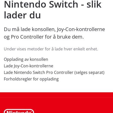
Nintendo Switch - slik
lader du
Du må lade konsollen, Joy-Con-kontrollerne
og Pro Controller for å bruke dem.
Under vises metoder for å lade hver enkelt enhet.
Opplading av konsollen
Lade Joy-Con-kontrollerne
Lade Nintendo Switch Pro Controller (selges separat)
Forholdsregler for opplading