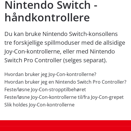
Nintendo Switch -
håndkontrollere
Du kan bruke Nintendo Switch-konsollens
tre forskjellige spillmoduser med de allsidige
Joy-Con-kontrollerne, eller med Nintendo
Switch Pro Controller (selges separat).
Hvordan bruker jeg Joy-Con-kontrollerne?
Hvordan bruker jeg en Nintendo Switch Pro Controller?
Feste/løsne Joy-Con-stropptilbehøret
Feste/løsne Joy-Con-kontrollerne til/fra Joy-Con-grepet
Slik holdes Joy-Con-kontrollerne